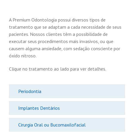
A Premium Odontologia possui diversos tipos de
tratamento que se adaptam a cada necessidade de seus
pacientes. Nossos clientes têm a possibilidade de
executar seus procedimentos mais invasivos, ou que
causem alguma ansiedade, com sedação consciente por
óxido nitroso.
Clique no tratamento ao lado para ver detalhes.
Periodontia
Implantes Dentários
Cirurgia Oral ou Bucomaxilofacial