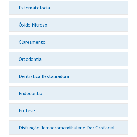
Estomatologia
Óxido Nitroso
Clareamento
Ortodontia
Dentística Restauradora
Endodontia
Prótese
Disfunção Temporomandibular e Dor Orofacial