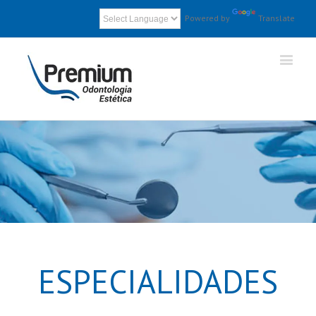
Powered by
Translate
ESPECIALIDADES