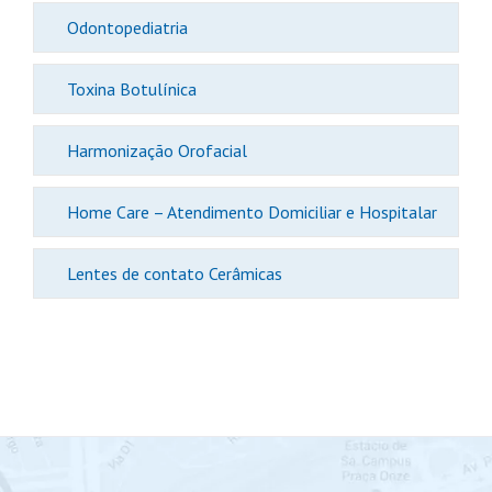
Odontopediatria
Toxina Botulínica
Harmonização Orofacial
Home Care – Atendimento Domiciliar e Hospitalar
Lentes de contato Cerâmicas